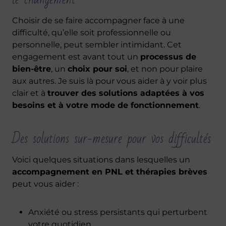
Choisir de se faire accompagner face à une
difficulté, qu’elle soit professionnelle ou
personnelle, peut sembler intimidant. Cet
engagement est avant tout un
processus de
bien-être
, un
choix pour soi
, et non pour plaire
aux autres. Je suis là pour vous aider à y voir plus
clair et à
trouver des solutions adaptées à vos
besoins et à votre mode de fonctionnement
.
Des solutions sur-mesure pour vos difficultés
Voici quelques situations dans lesquelles un
accompagnement en PNL et thérapies brèves
peut vous aider :
Anxiété ou stress persistants qui perturbent
votre quotidien