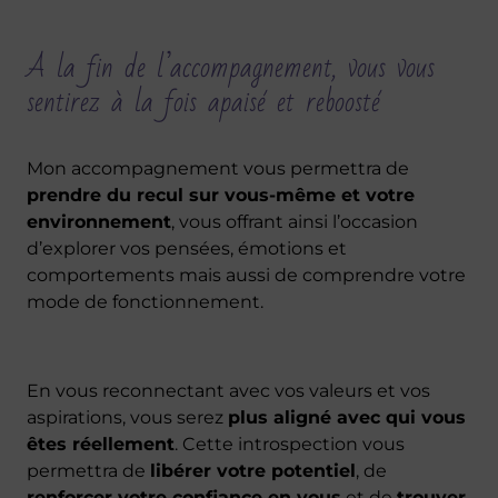
A la fin de l’accompagnement, vous vous
sentirez à la fois apaisé et reboosté
Mon accompagnement vous permettra de
prendre du recul sur vous-même et votre
environnement
, vous offrant ainsi l’occasion
d’explorer vos pensées, émotions et
comportements mais aussi de comprendre votre
mode de fonctionnement.
En vous reconnectant avec vos valeurs et vos
aspirations, vous serez
plus aligné avec qui vous
êtes réellement
. Cette introspection vous
permettra de
libérer votre potentiel
, de
renforcer votre confiance en vous
et de
trouver