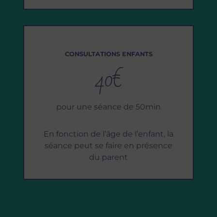
CONSULTATIONS ENFANTS
40€
pour une séance de 50min
En fonction de l’âge de l’enfant, la
séance peut se faire en présence
du parent