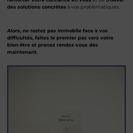
des solutions concrètes
à vos problématiques.
Alors, ne restez pas immobile face à vos
difficultés, faites le premier pas vers votre
bien-être et prenez rendez-vous dès
maintenant.