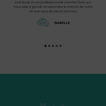
précieuse d’une professionnelle comme Claire qui
nous aide à grandir et reprendre le chemin de notre
vie avec plus de joie et d’amour.
ISABELLE