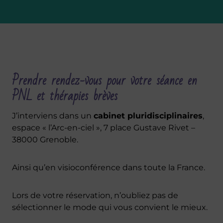
Prendre rendez-vous pour votre séance en
PNL et thérapies brèves
J’interviens dans un
cabinet pluridisciplinaires
,
espace « l’Arc-en-ciel », 7 place Gustave Rivet –
38000 Grenoble.
Ainsi qu’en visioconférence dans toute la France.
Lors de votre réservation, n’oubliez pas de
sélectionner le mode qui vous convient le mieux.