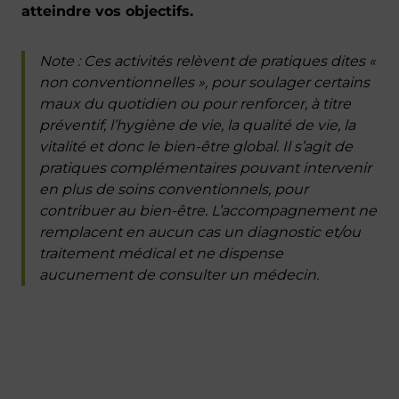
atteindre vos objectifs.
Note :
Ces activités relèvent de pratiques dites «
non conventionnelles », pour soulager certains
maux du quotidien ou pour renforcer, à titre
préventif, l’hygiène de vie, la qualité de vie, la
vitalité et donc le bien-être global. Il s’agit de
pratiques complémentaires pouvant intervenir
en plus de soins conventionnels, pour
contribuer au bien-être. L’accompagnement ne
remplacent en aucun cas un diagnostic et/ou
traitement médical et ne dispense
aucunement de consulter un médecin.