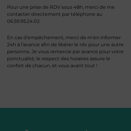
Pour une prise de RDV sous 48h, merci de me
contacter directement par téléphone au
06.59.95.24.02.
En cas d’empêchement, merci de m’en informer
24h à l’avance afin de libérer le rdv pour une autre
personne. Je vous remercie par avance pour votre
ponctualité, le respect des horaires assure le
confort de chacun, et vous avant tout !