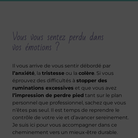
Vous vous sentez perdu dans
vos émotions ?
Il vous arrive de vous sentir débordé par
l’anxiété
, la
tristesse
ou la
colère
. Si vous
éprouvez des difficultés à
stopper des
ruminations excessives
et que vous avez
l’impression de perdre pied
tant sur le plan
personnel que professionnel, sachez que vous
n’êtes pas seul. Il est temps de reprendre le
contrôle de votre vie et d’avancer sereinement.
Je suis ici pour vous accompagner dans ce
cheminement vers un mieux-être durable.