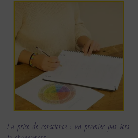
La prise de conscience : un premier pas vers
le changement