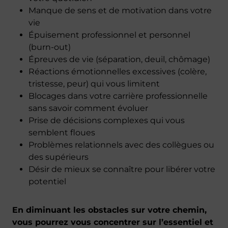
Manque de sens et de motivation dans votre
vie
Épuisement professionnel et personnel
(burn-out)
Épreuves de vie (séparation, deuil, chômage)
Réactions émotionnelles excessives (colère,
tristesse, peur) qui vous limitent
Blocages dans votre carrière professionnelle
sans savoir comment évoluer
Prise de décisions complexes qui vous
semblent floues
Problèmes relationnels avec des collègues ou
des supérieurs
Désir de mieux se connaître pour libérer votre
potentiel
En diminuant les obstacles sur votre chemin,
vous pourrez vous concentrer sur l’essentiel et