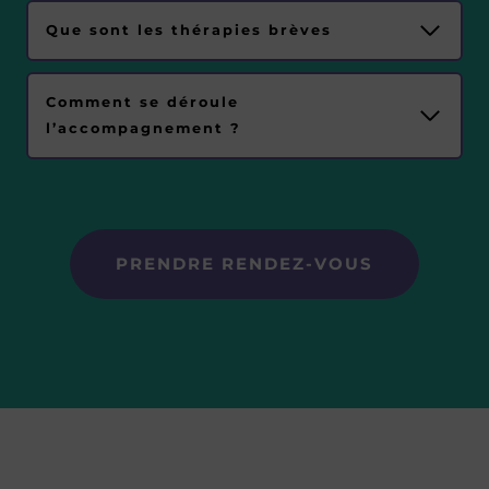
Que sont les thérapies brèves
Comment se déroule
l’accompagnement ?
PRENDRE RENDEZ-VOUS