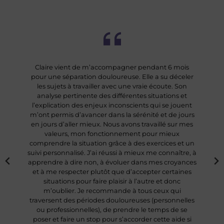
Claire vient de m’accompagner pendant 6 mois
pour une séparation douloureuse. Elle a su déceler
les sujets à travailler avec une vraie écoute. Son
analyse pertinente des différentes situations et
l’explication des enjeux inconscients qui se jouent
m’ont permis d’avancer dans la sérénité et de jours
en jours d’aller mieux. Nous avons travaillé sur mes
valeurs, mon fonctionnement pour mieux
comprendre la situation grâce à des exercices et un
suivi personnalisé. J’ai réussi à mieux me connaître, à
apprendre à dire non, à évoluer dans mes croyances
et à me respecter plutôt que d’accepter certaines
situations pour faire plaisir à l’autre et donc
m’oublier. Je recommande à tous ceux qui
traversent des périodes douloureuses (personnelles
ou professionnelles), de prendre le temps de se
poser et faire un stop pour s’accorder cette aide si