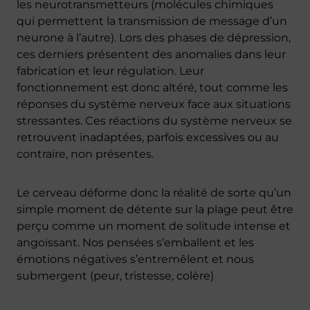
les neurotransmetteurs (molécules chimiques
qui permettent la transmission de message d’un
neurone à l’autre). Lors des phases de dépression,
ces derniers présentent des anomalies dans leur
fabrication et leur régulation. Leur
fonctionnement est donc altéré, tout comme les
réponses du système nerveux face aux situations
stressantes. Ces réactions du système nerveux se
retrouvent inadaptées, parfois excessives ou au
contraire, non présentes.
Le cerveau déforme donc la réalité de sorte qu’un
simple moment de détente sur la plage peut être
perçu comme un moment de solitude intense et
angoissant. Nos pensées s’emballent et les
émotions négatives s’entremêlent et nous
submergent (peur, tristesse, colère)