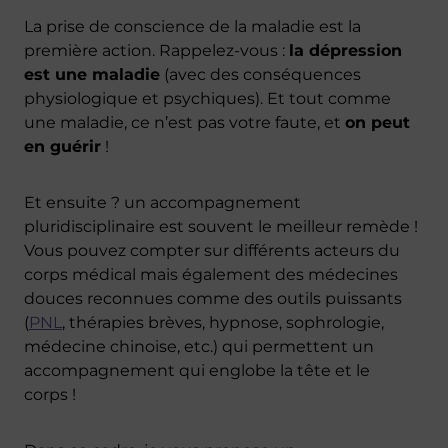
La prise de conscience de la maladie est la
première action. Rappelez-vous :
la dépression
est une maladie
(avec des conséquences
physiologique et psychiques). Et tout comme
une maladie, ce n’est pas votre faute, et
on peut
en guérir
!
Et ensuite ? un accompagnement
pluridisciplinaire est souvent le meilleur remède !
Vous pouvez compter sur différents acteurs du
corps médical mais également des médecines
douces reconnues comme des outils puissants
(
PNL
, thérapies brèves, hypnose, sophrologie,
médecine chinoise, etc.) qui permettent un
accompagnement qui englobe la tête et le
corps !