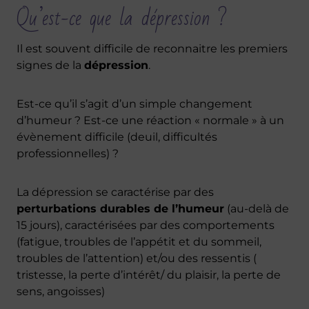
Qu’est-ce que la dépression ?
Il est souvent difficile de reconnaitre les premiers
signes de la
dépression
.
Est-ce qu’il s’agit d’un simple changement
d’humeur ? Est-ce une réaction « normale » à un
évènement difficile (deuil, difficultés
professionnelles) ?
La dépression se caractérise par des
perturbations durables de l’humeur
(au-delà de
15 jours), caractérisées par des comportements
(fatigue, troubles de l’appétit et du sommeil,
troubles de l’attention) et/ou des ressentis (
tristesse, la perte d’intérêt/ du plaisir, la perte de
sens, angoisses)