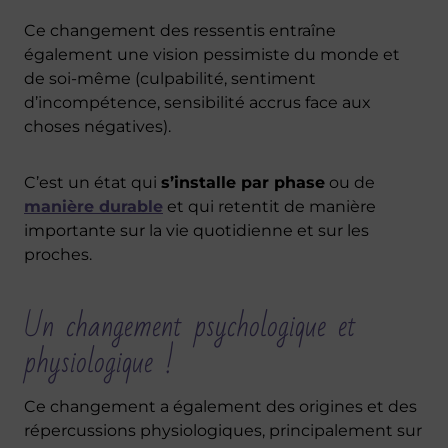
Ce changement des ressentis entraîne
également une vision pessimiste du monde et
de soi-même (culpabilité, sentiment
d’incompétence, sensibilité accrus face aux
choses négatives).
C’est un état qui
s’installe par phase
ou de
manière durable
et qui retentit de manière
importante sur la vie quotidienne et sur les
proches.
Un changement psychologique et
physiologique !
Ce changement a également des origines et des
répercussions physiologiques, principalement sur