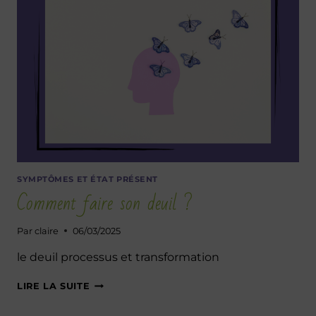
PRAGMATIQUE !
SYMPTÔMES ET ÉTAT PRÉSENT
Comment faire son deuil ?
Par
claire
06/03/2025
le deuil processus et transformation
COMMENT
LIRE LA SUITE
FAIRE
SON